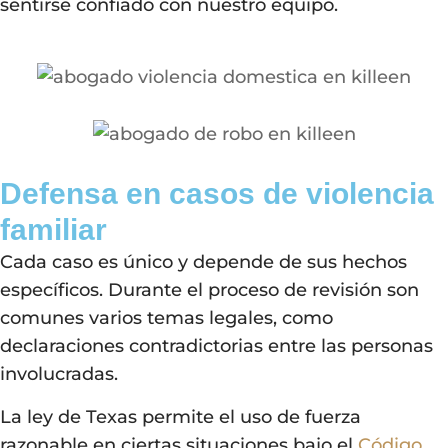
sentirse confiado con nuestro equipo.
Defensa en casos de violencia
familiar
Cada caso es único y depende de sus hechos
específicos. Durante el proceso de revisión son
comunes varios temas legales, como
declaraciones contradictorias entre las personas
involucradas.
La ley de Texas permite el uso de fuerza
razonable en ciertas situaciones bajo el
Código