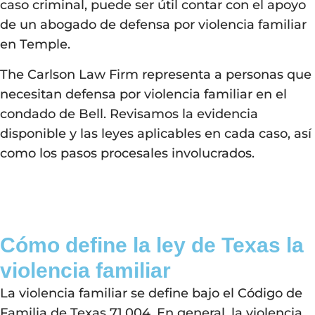
caso criminal, puede ser útil contar con el apoyo
de un abogado de defensa por violencia familiar
en Temple.
The Carlson Law Firm
representa a personas que
necesitan defensa por violencia familiar en el
condado de Bell. Revisamos la evidencia
disponible y las leyes aplicables en cada caso, así
como los pasos procesales involucrados.
Cómo define la ley de Texas la
violencia familiar
La violencia familiar se define bajo el Código de
Familia de Texas 71.004. En general, la violencia