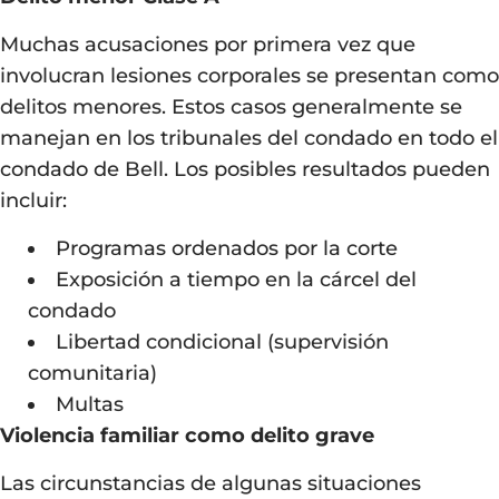
Muchas acusaciones por primera vez que
involucran lesiones corporales se presentan como
delitos menores. Estos casos generalmente se
manejan en los tribunales del condado en todo el
condado de Bell. Los posibles resultados pueden
incluir:
Programas ordenados por la corte
Exposición a tiempo en la cárcel del
condado
Libertad condicional (supervisión
comunitaria)
Multas
Violencia familiar como delito grave
Las circunstancias de algunas situaciones