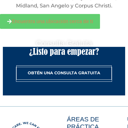
Midland, San Angelo y Corpus Christi.
Encuentra una ubicación cerca de ti
Consulta Gratuita
¿Listo para empezar?
OBTÉN UNA CONSULTA GRATUITA
ÁREAS DE
PRÁCTICA