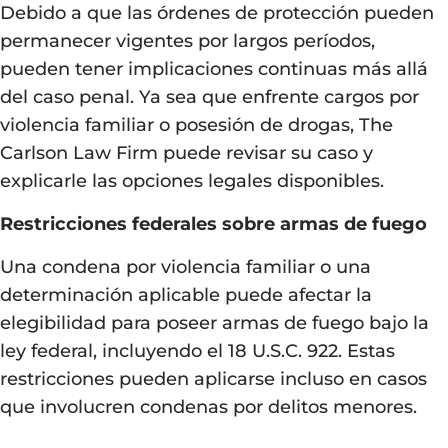
Debido a que las órdenes de protección pueden
permanecer vigentes por largos períodos,
pueden tener implicaciones continuas más allá
del caso penal. Ya sea que enfrente cargos por
violencia familiar o posesión de drogas,
The
Carlson Law Firm
puede revisar su caso y
explicarle las opciones legales disponibles.
Restricciones federales sobre armas de fuego
Una condena por violencia familiar o una
determinación aplicable puede afectar la
elegibilidad para poseer armas de fuego bajo la
ley federal, incluyendo el 18 U.S.C. 922. Estas
restricciones pueden aplicarse incluso en casos
que involucren condenas por delitos menores.