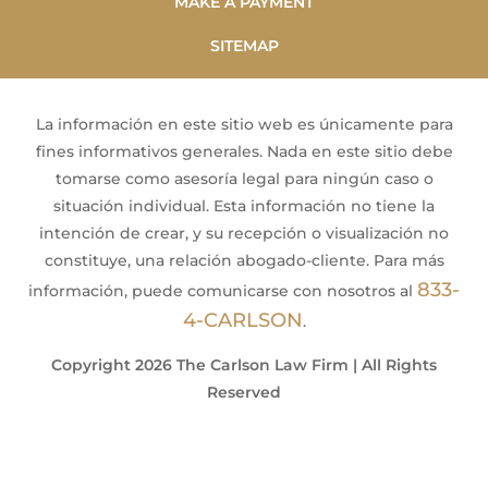
MAKE A PAYMENT
SITEMAP
La información en este sitio web es únicamente para
fines informativos generales. Nada en este sitio debe
tomarse como asesoría legal para ningún caso o
situación individual. Esta información no tiene la
intención de crear, y su recepción o visualización no
constituye, una relación abogado-cliente. Para más
833-
información, puede comunicarse con nosotros al
4-CARLSON
.
Copyright 2026 The Carlson Law Firm | All Rights
Reserved