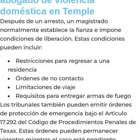
doméstica en Temple
Después de un arresto, un magistrado
normalmente establece la fianza e impone
condiciones de liberación. Estas condiciones
pueden incluir:
Restricciones para regresar a una
residencia
Órdenes de no contacto
Limitaciones de viaje
Requisitos para entregar armas de fuego
Los tribunales también pueden emitir órdenes
de protección de emergencia bajo el Artículo
17.292 del Código de Procedimientos Penales de
Texas. Estas órdenes pueden permanecer
vigentes mientras el caso esté pendiente.