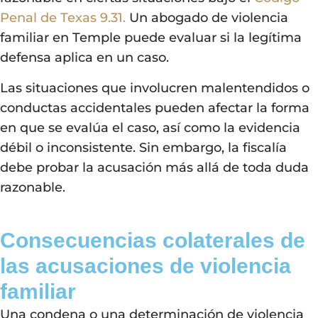
Penal de Texas 9.31.
Un abogado de violencia
familiar en Temple puede evaluar si la legítima
defensa aplica en un caso.
Las situaciones que involucren malentendidos o
conductas accidentales pueden afectar la forma
en que se evalúa el caso, así como la evidencia
débil o inconsistente. Sin embargo, la fiscalía
debe probar la acusación más allá de toda duda
razonable.
Consecuencias colaterales de
las acusaciones de violencia
familiar
Una condena o una determinación de violencia