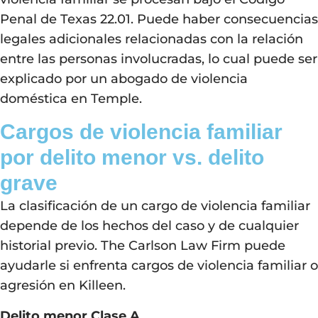
Penal de Texas 22.01. Puede haber consecuencias
legales adicionales relacionadas con la relación
entre las personas involucradas, lo cual puede ser
explicado por un abogado de violencia
doméstica en Temple.
Cargos de violencia familiar
por delito menor vs. delito
grave
La clasificación de un cargo de violencia familiar
depende de los hechos del caso y de cualquier
historial previo. The Carlson Law Firm puede
ayudarle si enfrenta cargos de violencia familiar o
agresión en Killeen.
Delito menor Clase A