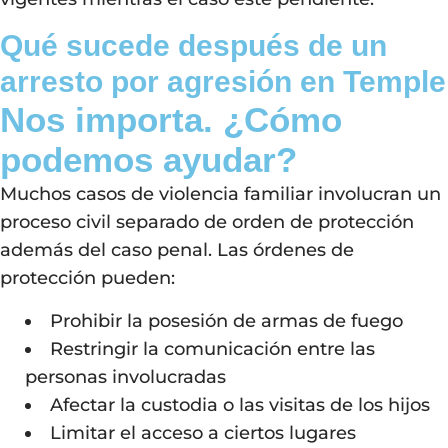
Qué sucede después de un
arresto por agresión en Temple
Nos importa. ¿Cómo
podemos ayudar?
Muchos casos de violencia familiar involucran un
proceso civil separado de orden de protección
además del caso penal. Las órdenes de
protección pueden:
Prohibir la posesión de armas de fuego
Restringir la comunicación entre las
personas involucradas
Afectar la custodia o las visitas de los hijos
Limitar el acceso a ciertos lugares