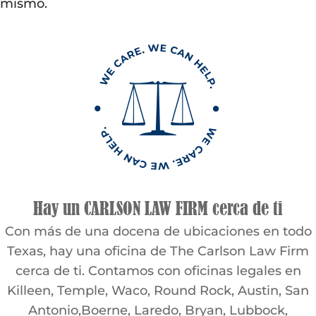
mismo.
Hay un CARLSON LAW FIRM cerca de ti
Con más de una docena de ubicaciones en todo
Texas, hay una oficina de The Carlson Law Firm
cerca de ti. Contamos con oficinas legales en
Killeen, Temple, Waco, Round Rock, Austin, San
Antonio,Boerne, Laredo, Bryan, Lubbock,