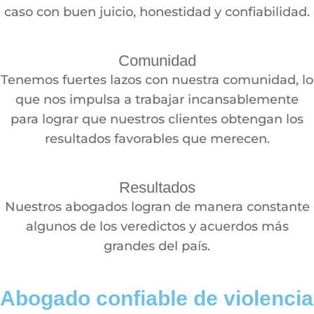
caso con buen juicio, honestidad y confiabilidad.
Comunidad
Tenemos fuertes lazos con nuestra comunidad, lo
que nos impulsa a trabajar incansablemente
para lograr que nuestros clientes obtengan los
resultados favorables que merecen.
Resultados
Nuestros abogados logran de manera constante
algunos de los veredictos y acuerdos más
grandes del país.
Abogado confiable de violencia