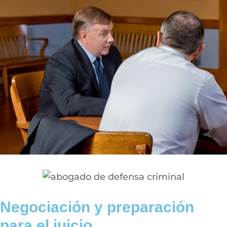
Negociación y preparación
para el juicio