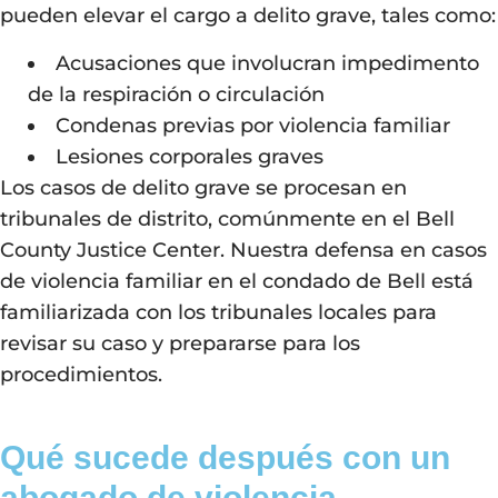
pueden elevar el cargo a delito grave, tales como:
Acusaciones que involucran impedimento
de la respiración o circulación
Condenas previas por violencia familiar
Lesiones corporales graves
Los casos de delito grave se procesan en
tribunales de distrito, comúnmente en el Bell
County Justice Center. Nuestra defensa en casos
de violencia familiar en el condado de Bell está
familiarizada con los tribunales locales para
revisar su caso y prepararse para los
procedimientos.
Qué sucede después con un
abogado de violencia