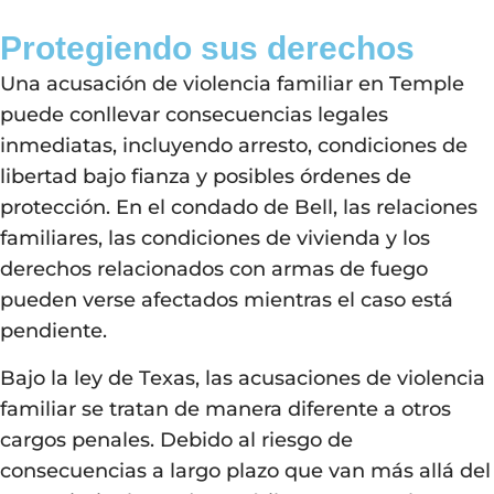
Protegiendo sus derechos
Una acusación de violencia familiar en Temple
puede conllevar consecuencias legales
inmediatas, incluyendo arresto, condiciones de
libertad bajo fianza y posibles órdenes de
protección. En el condado de Bell, las relaciones
familiares, las condiciones de vivienda y los
derechos relacionados con armas de fuego
pueden verse afectados mientras el caso está
pendiente.
Bajo la ley de Texas, las acusaciones de violencia
familiar se tratan de manera diferente a otros
cargos penales. Debido al riesgo de
consecuencias a largo plazo que van más allá del