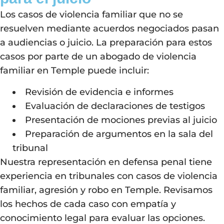
Los casos de violencia familiar que no se
resuelven mediante acuerdos negociados pasan
a audiencias o juicio. La preparación para estos
casos por parte de un abogado de violencia
familiar en Temple puede incluir:
Revisión de evidencia e informes
Evaluación de declaraciones de testigos
Presentación de mociones previas al juicio
Preparación de argumentos en la sala del
tribunal
Nuestra representación en defensa penal tiene
experiencia en tribunales con casos de violencia
familiar, agresión y robo en Temple. Revisamos
los hechos de cada caso con empatía y
conocimiento legal para evaluar las opciones.