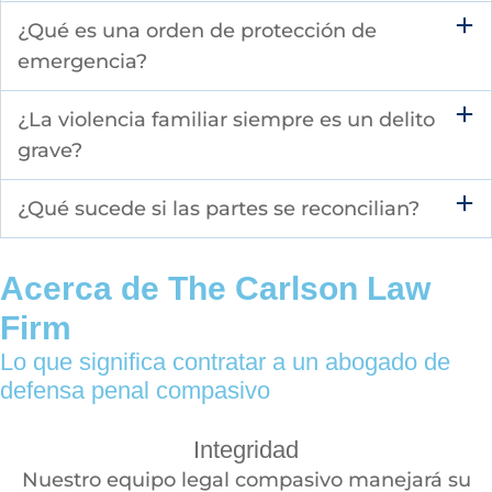
¿Qué es una orden de protección de
emergencia?
¿La violencia familiar siempre es un delito
grave?
¿Qué sucede si las partes se reconcilian?
Acerca de The Carlson Law
Firm
Lo que significa contratar a un abogado de
defensa penal compasivo
Integridad
Nuestro equipo legal compasivo manejará su