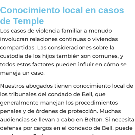
Conocimiento local en casos
de Temple
Los casos de violencia familiar a menudo
involucran relaciones continuas o viviendas
compartidas. Las consideraciones sobre la
custodia de los hijos también son comunes, y
todos estos factores pueden influir en cómo se
maneja un caso.
Nuestros abogados tienen conocimiento local de
los tribunales del condado de Bell, que
generalmente manejan los procedimientos
penales y de órdenes de protección. Muchas
audiencias se llevan a cabo en Belton. Si necesita
defensa por cargos en el condado de Bell, puede