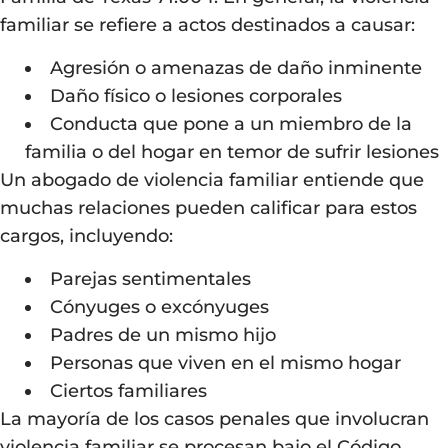
familiar se refiere a actos destinados a causar:
Agresión o amenazas de daño inminente
Daño físico o lesiones corporales
Conducta que pone a un miembro de la
familia o del hogar en temor de sufrir lesiones
Un abogado de violencia familiar entiende que
muchas relaciones pueden calificar para estos
cargos, incluyendo:
Parejas sentimentales
Cónyuges o excónyuges
Padres de un mismo hijo
Personas que viven en el mismo hogar
Ciertos familiares
La mayoría de los casos penales que involucran
violencia familiar se procesan bajo el Código