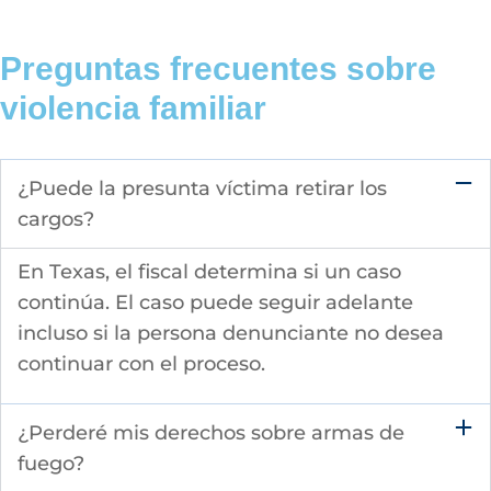
Preguntas frecuentes sobre
violencia familiar
¿Puede la presunta víctima retirar los
cargos?
En Texas, el fiscal determina si un caso
continúa. El caso puede seguir adelante
incluso si la persona denunciante no desea
continuar con el proceso.
¿Perderé mis derechos sobre armas de
fuego?