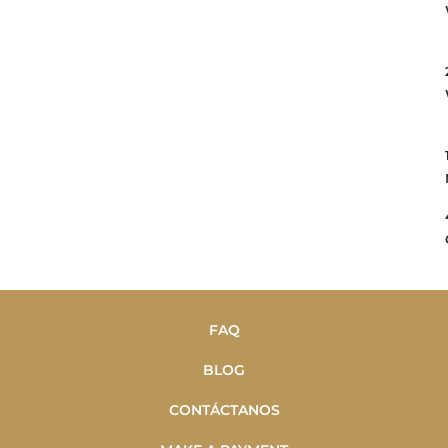
FAQ
BLOG
CONTÁCTANOS