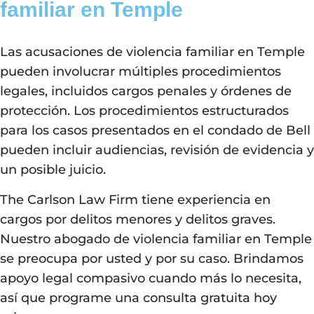
familiar en Temple
Las acusaciones de violencia familiar en Temple
pueden involucrar múltiples procedimientos
legales, incluidos cargos penales y órdenes de
protección. Los procedimientos estructurados
para los casos presentados en el condado de Bell
pueden incluir audiencias, revisión de evidencia y
un posible juicio.
The Carlson Law Firm
tiene experiencia en
cargos por delitos menores y delitos graves.
Nuestro abogado de violencia familiar en Temple
se preocupa por usted y por su caso. Brindamos
apoyo legal compasivo cuando más lo necesita,
así que programe una consulta gratuita hoy