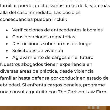
familiar puede afectar varias áreas de la vida más
allá del caso inmediato. Las posibles
consecuencias pueden incluir:
Verificaciones de antecedentes laborales
Consideraciones migratorias
Restricciones sobre armas de fuego
Solicitudes de vivienda
Agravamiento de cargos en el futuro
Nuestros abogados tienen experiencia en
diversas áreas de práctica, desde violencia
familiar hasta defensa por conducir en estado de
ebriedad. Si enfrenta cargos penales, programe
una consulta gratuita con
The Carlson Law Firm
.