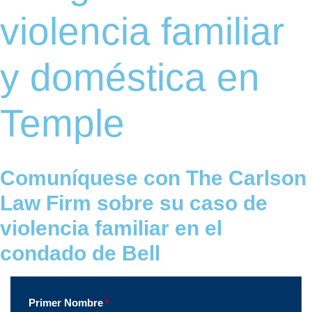
violencia familiar
y doméstica en
Temple
Comuníquese con The Carlson
Law Firm sobre su caso de
violencia familiar en el
condado de Bell