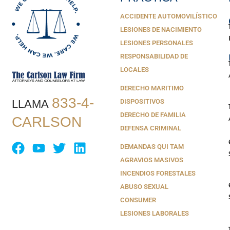
ACCIDENTE AUTOMOVILÍSTICO
LESIONES DE NACIMIENTO
LESIONES PERSONALES
RESPONSABILIDAD DE
LOCALES
DERECHO MARITIMO
833-4-
LLAMA
DISPOSITIVOS
DERECHO DE FAMILIA
CARLSON
DEFENSA CRIMINAL
DEMANDAS QUI TAM
AGRAVIOS MASIVOS
INCENDIOS FORESTALES
ABUSO SEXUAL
CONSUMER
LESIONES LABORALES