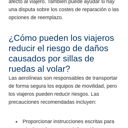
afectó al viajero. También puede ayudar si hay
una disputa sobre los costes de reparación o las
opciones de reemplazo.
¿Cómo pueden los viajeros
reducir el riesgo de daños
causados por sillas de
ruedas al volar?
Las aerolíneas son responsables de transportar
de forma segura los equipos de movilidad, pero
los viajeros pueden reducir riesgos. Las
precauciones recomendadas incluyen:
Proporcionar instrucciones escritas para