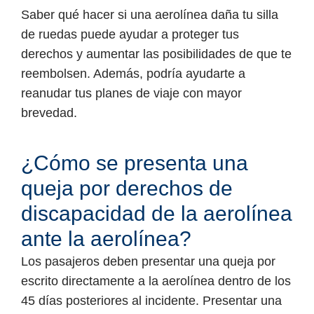
Saber qué hacer si una aerolínea daña tu silla
de ruedas puede ayudar a proteger tus
derechos y aumentar las posibilidades de que te
reembolsen. Además, podría ayudarte a
reanudar tus planes de viaje con mayor
brevedad.
¿Cómo se presenta una
queja por derechos de
discapacidad de la aerolínea
ante la aerolínea?
Los pasajeros deben presentar una queja por
escrito directamente a la aerolínea dentro de los
45 días posteriores al incidente. Presentar una