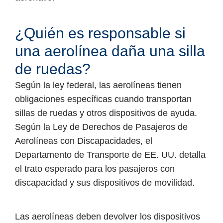
¿Quién es responsable si
una aerolínea daña una silla
de ruedas?
Según la ley federal, las aerolíneas tienen
obligaciones específicas cuando transportan
sillas de ruedas y otros dispositivos de ayuda.
Según la Ley de Derechos de Pasajeros de
Aerolíneas con Discapacidades
, el
Departamento de Transporte de EE. UU. detalla
el trato esperado para los pasajeros con
discapacidad y sus dispositivos de movilidad.
Las aerolíneas deben devolver los dispositivos