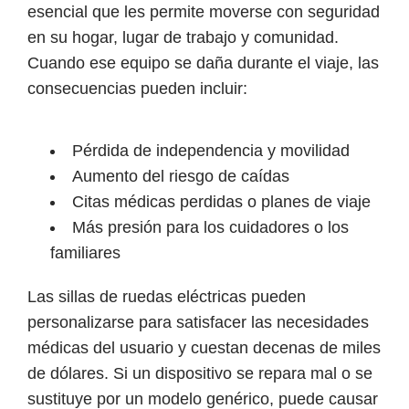
esencial que les permite moverse con seguridad
en su hogar, lugar de trabajo y comunidad.
Cuando ese equipo se daña durante el viaje, las
consecuencias pueden incluir:
Pérdida de independencia y movilidad
Aumento del riesgo de caídas
Citas médicas perdidas o planes de viaje
Más presión para los cuidadores o los
familiares
Las sillas de ruedas eléctricas pueden
personalizarse para satisfacer las necesidades
médicas del usuario y cuestan decenas de miles
de dólares. Si un dispositivo se repara mal o se
sustituye por un modelo genérico, puede causar