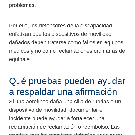
problemas.
Por ello, los defensores de la discapacidad
enfatizan que los dispositivos de movilidad
dañados deben tratarse como fallos en equipos
médicos y no como reclamaciones ordinarias de
equipaje.
Qué pruebas pueden ayudar
a respaldar una afirmación
Si una aerolínea daña una silla de ruedas o un
dispositivo de movilidad, documentar el
incidente puede ayudar a fortalecer una
reclamación de reclamación o reembolso. Las