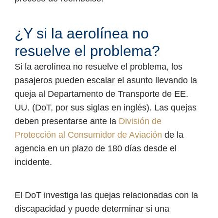
¿Y si la aerolínea no
resuelve el problema?
Si la aerolínea no resuelve el problema, los
pasajeros pueden escalar el asunto llevando la
queja al Departamento de Transporte de EE.
UU. (DoT, por sus siglas en inglés). Las quejas
deben presentarse ante la
División de
Protección al Consumidor de Aviación
de la
agencia en un plazo de 180 días desde el
incidente.
El DoT investiga las quejas relacionadas con la
discapacidad y puede determinar si una