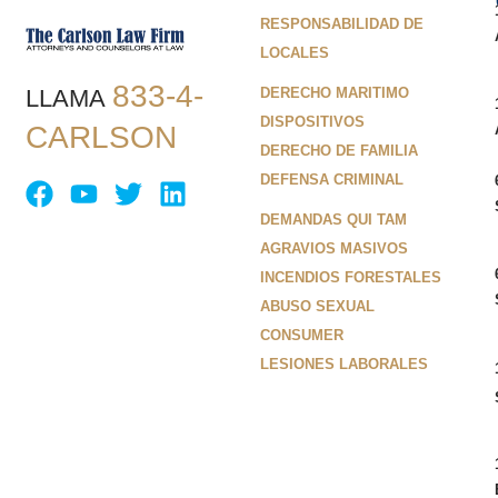
RESPONSABILIDAD DE
LOCALES
833-4-
LLAMA
DERECHO MARITIMO
DISPOSITIVOS
CARLSON
DERECHO DE FAMILIA
DEFENSA CRIMINAL
DEMANDAS QUI TAM
AGRAVIOS MASIVOS
INCENDIOS FORESTALES
ABUSO SEXUAL
CONSUMER
LESIONES LABORALES