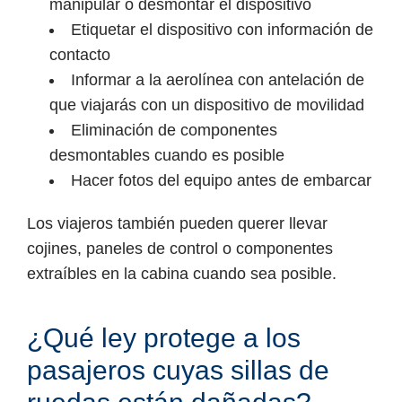
manipular o desmontar el dispositivo
Etiquetar el dispositivo con información de
contacto
Informar a la aerolínea con antelación de
que viajarás con un dispositivo de movilidad
Eliminación de componentes
desmontables cuando es posible
Hacer fotos del equipo antes de embarcar
Los viajeros también pueden querer llevar
cojines, paneles de control o componentes
extraíbles en la cabina cuando sea posible.
¿Qué ley protege a los
pasajeros cuyas sillas de