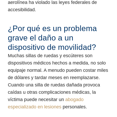
aerolínea ha violado las leyes federales de
accesibilidad.
¿Por qué es un problema
grave el daño a un
dispositivo de movilidad?
Muchas sillas de ruedas y escúteres son
dispositivos médicos hechos a medida, no solo
equipaje normal. A menudo pueden costar miles
de dólares y tardar meses en reemplazarse.
Cuando una silla de ruedas dañada provoca
caídas u otras complicaciones médicas, la
víctima puede necesitar un
abogado
especializado en lesiones
personales.