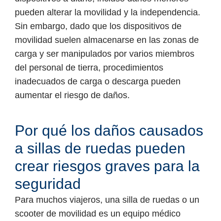
pueden alterar la movilidad y la independencia.
Sin embargo, dado que los dispositivos de
movilidad suelen almacenarse en las zonas de
carga y ser manipulados por varios miembros
del personal de tierra, procedimientos
inadecuados de carga o descarga pueden
aumentar el riesgo de daños.
Por qué los daños causados
a sillas de ruedas pueden
crear riesgos graves para la
seguridad
Para muchos viajeros, una silla de ruedas o un
scooter de movilidad es un equipo médico