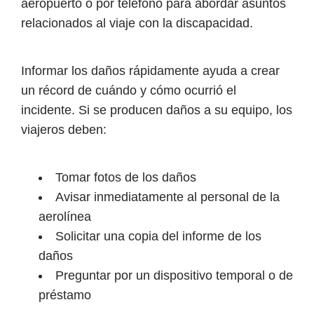
aeropuerto o por teléfono para abordar asuntos
relacionados al viaje con la discapacidad.
Informar los daños rápidamente ayuda a crear
un récord de cuándo y cómo ocurrió el
incidente. Si se producen daños a su equipo, los
viajeros deben:
Tomar fotos de los daños
Avisar inmediatamente al personal de la
aerolínea
Solicitar una copia del informe de los
daños
Preguntar por un dispositivo temporal o de
préstamo