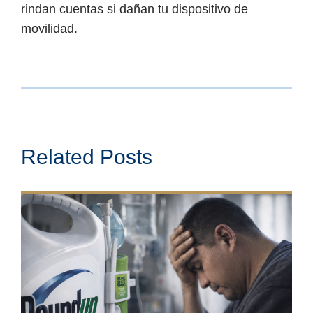
rindan cuentas si dañan tu dispositivo de
movilidad.
Related Posts