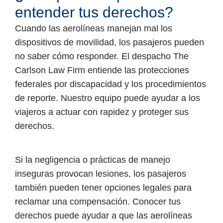
entender tus derechos?
Cuando las aerolíneas manejan mal los
dispositivos de movilidad, los pasajeros pueden
no saber cómo responder. El despacho The
Carlson Law Firm entiende las protecciones
federales por discapacidad y los procedimientos
de reporte. Nuestro equipo puede ayudar a los
viajeros a actuar con rapidez y proteger sus
derechos.
Si la negligencia o prácticas de manejo
inseguras provocan lesiones, los pasajeros
también pueden tener opciones legales para
reclamar una compensación. Conocer tus
derechos puede ayudar a que las aerolíneas