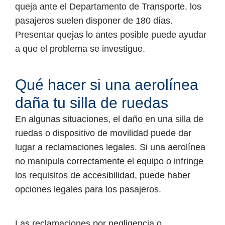
queja ante el Departamento de Transporte, los
pasajeros suelen disponer de 180 días.
Presentar quejas lo antes posible puede ayudar
a que el problema se investigue.
Qué hacer si una aerolínea
daña tu silla de ruedas
En algunas situaciones, el daño en una silla de
ruedas o dispositivo de movilidad puede dar
lugar a reclamaciones legales. Si una aerolínea
no manipula correctamente el equipo o infringe
los requisitos de accesibilidad, puede haber
opciones legales para los pasajeros.
Las reclamaciones por negligencia o