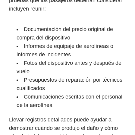
pruebas que los pasajeros deberían considerar
incluyen reunir:
Documentación del precio original de
compra del dispositivo
Informes de equipaje de aerolíneas o
informes de incidentes
Fotos del dispositivo antes y después del
vuelo
Presupuestos de reparación por técnicos
cualificados
Comunicaciones escritas con el personal
de la aerolínea
Llevar registros detallados puede ayudar a
demostrar cuándo se produjo el daño y cómo