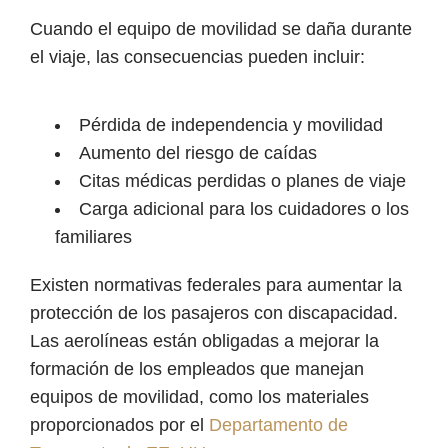
Cuando el equipo de movilidad se daña durante
el viaje, las consecuencias pueden incluir:
Pérdida de independencia y movilidad
Aumento del riesgo de caídas
Citas médicas perdidas o planes de viaje
Carga adicional para los cuidadores o los
familiares
Existen normativas federales para aumentar la
protección de los pasajeros con discapacidad.
Las aerolíneas están obligadas a mejorar la
formación de los empleados que manejan
equipos de movilidad, como los materiales
proporcionados por el
Departamento de