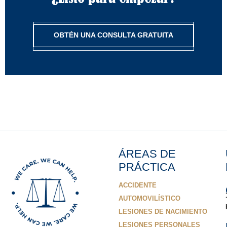
OBTÉN UNA CONSULTA GRATUITA
ÁREAS DE
PRÁCTICA
ACCIDENTE
AUTOMOVILÍSTICO
LESIONES DE NACIMIENTO
LESIONES PERSONALES