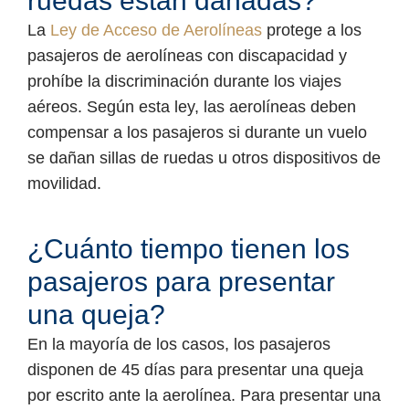
ruedas están dañadas?
La
Ley de Acceso de Aerolíneas
protege a los
pasajeros de aerolíneas con discapacidad y
prohíbe la discriminación durante los viajes
aéreos. Según esta ley, las aerolíneas deben
compensar a los pasajeros si durante un vuelo
se dañan sillas de ruedas u otros dispositivos de
movilidad.
¿Cuánto tiempo tienen los
pasajeros para presentar
una queja?
En la mayoría de los casos, los pasajeros
disponen de 45 días para presentar una queja
por escrito ante la aerolínea. Para presentar una