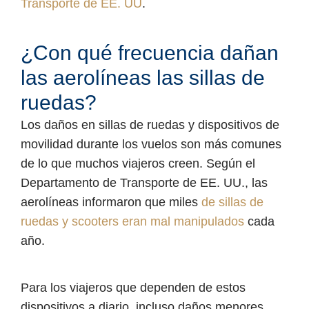
Transporte de EE. UU
.
¿Con qué frecuencia dañan
las aerolíneas las sillas de
ruedas?
Los daños en sillas de ruedas y dispositivos de
movilidad durante los vuelos son más comunes
de lo que muchos viajeros creen. Según el
Departamento de Transporte de EE. UU., las
aerolíneas informaron que miles
de sillas de
ruedas y scooters eran mal manipulados
cada
año.
Para los viajeros que dependen de estos
dispositivos a diario, incluso daños menores