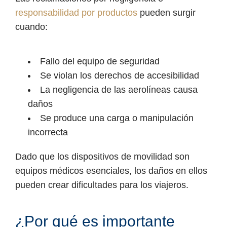
responsabilidad por productos
pueden surgir
cuando:
Fallo del equipo de seguridad
Se violan los derechos de accesibilidad
La negligencia de las aerolíneas causa
daños
Se produce una carga o manipulación
incorrecta
Dado que los dispositivos de movilidad son
equipos médicos esenciales, los daños en ellos
pueden crear dificultades para los viajeros.
¿Por qué es importante