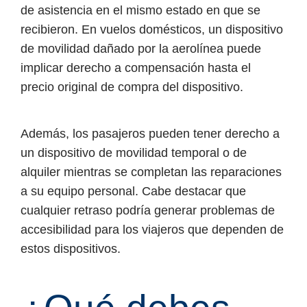
de asistencia en el mismo estado en que se
recibieron. En vuelos domésticos, un dispositivo
de movilidad dañado por la aerolínea puede
implicar derecho a compensación hasta el
precio original de compra del dispositivo.
Además, los pasajeros pueden tener derecho a
un dispositivo de movilidad temporal o de
alquiler mientras se completan las reparaciones
a su equipo personal. Cabe destacar que
cualquier retraso podría generar problemas de
accesibilidad para los viajeros que dependen de
estos dispositivos.