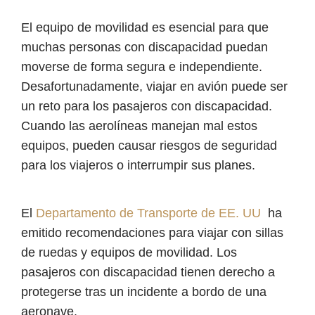
El equipo de movilidad es esencial para que
muchas personas con discapacidad puedan
moverse de forma segura e independiente.
Desafortunadamente, viajar en avión puede ser
un reto para los pasajeros con discapacidad.
Cuando las aerolíneas manejan mal estos
equipos, pueden causar riesgos de seguridad
para los viajeros o interrumpir sus planes.
El
Departamento de Transporte de EE. UU
ha
emitido recomendaciones para viajar con sillas
de ruedas y equipos de movilidad. Los
pasajeros con discapacidad tienen derecho a
protegerse tras un incidente a bordo de una
aeronave.