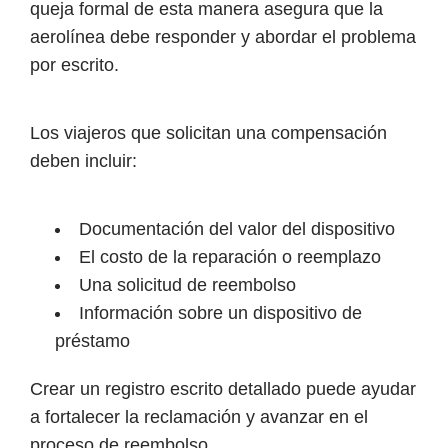
queja formal de esta manera asegura que la
aerolínea debe responder y abordar el problema
por escrito.
Los viajeros que solicitan una compensación
deben incluir:
Documentación del valor del dispositivo
El costo de la reparación o reemplazo
Una solicitud de reembolso
Información sobre un dispositivo de
préstamo
Crear un registro escrito detallado puede ayudar
a fortalecer la reclamación y avanzar en el
proceso de reembolso.