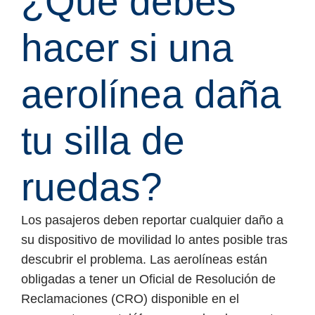
¿Qué debes
hacer si una
aerolínea daña
tu silla de
ruedas?
Los pasajeros deben reportar cualquier daño a
su dispositivo de movilidad lo antes posible tras
descubrir el problema. Las aerolíneas están
obligadas a tener un Oficial de Resolución de
Reclamaciones (CRO) disponible en el