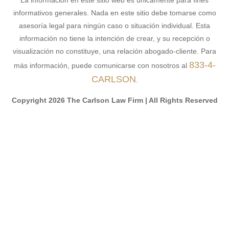
informativos generales. Nada en este sitio debe tomarse como
asesoría legal para ningún caso o situación individual. Esta
información no tiene la intención de crear, y su recepción o
visualización no constituye, una relación abogado-cliente. Para
833-4-
más información, puede comunicarse con nosotros al
CARLSON
.
Copyright 2026 The Carlson Law Firm | All Rights Reserved