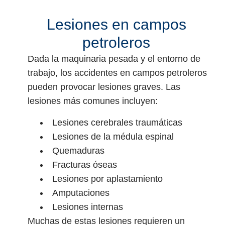
Lesiones en campos
petroleros
Dada la maquinaria pesada y el entorno de
trabajo, los accidentes en campos petroleros
pueden provocar lesiones graves. Las
lesiones más comunes incluyen:
Lesiones cerebrales traumáticas
Lesiones de la médula espinal
Quemaduras
Fracturas óseas
Lesiones por aplastamiento
Amputaciones
Lesiones internas
Muchas de estas lesiones requieren un