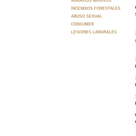
AGRAVIOS MASIVOS
INCENDIOS FORESTALES
ABUSO SEXUAL
CONSUMER
LESIONES LABORALES