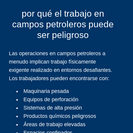
por qué el trabajo en
campos petroleros puede
ser peligroso
Las operaciones en campos petroleros a
menudo implican trabajo físicamente
exigente realizado en entornos desafiantes.
Los trabajadores pueden encontrarse con:
Maquinaria pesada
Equipos de perforación
Sistemas de alta presión
Productos químicos peligrosos
Áreas de trabajo elevadas
Espacios confinados