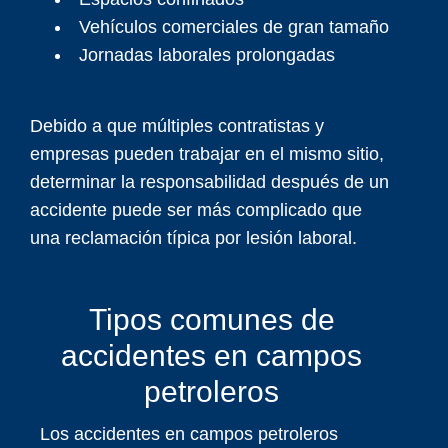
Vehículos comerciales de gran tamaño
Jornadas laborales prolongadas
Debido a que múltiples contratistas y
empresas pueden trabajar en el mismo sitio,
determinar la responsabilidad después de un
accidente puede ser más complicado que
una reclamación típica por lesión laboral.
Tipos comunes de
accidentes en campos
petroleros
Los accidentes en campos petroleros