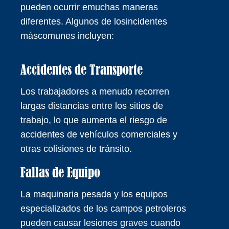
pueden ocurrir emuchas maneras
diferentes. Algunos de losincidentes
máscomunes incluyen:
Accidentes de Transporte
Los trabajadores a menudo recorren
largas distancias entre los sitios de
trabajo, lo que aumenta el riesgo de
accidentes de vehículos comerciales y
otras colisiones de tránsito.
Fallas de Equipo
La maquinaria pesada y los equipos
especializados de los campos petroleros
pueden causar lesiones graves cuando