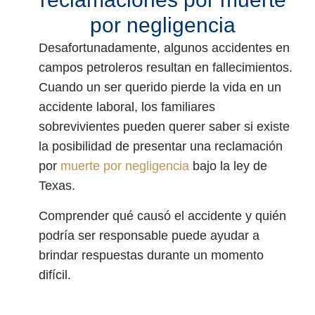
por negligencia
Desafortunadamente, algunos accidentes en
campos petroleros resultan en fallecimientos.
Cuando un ser querido pierde la vida en un
accidente laboral, los familiares
sobrevivientes pueden querer saber si existe
la posibilidad de presentar una reclamación
por
muerte por negligencia
bajo la ley de
Texas.
Comprender qué causó el accidente y quién
podría ser responsable puede ayudar a
brindar respuestas durante un momento
difícil.