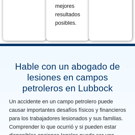
mejores
resultados
posibles.
Hable con un abogado de
lesiones en campos
petroleros en Lubbock
Un accidente en un campo petrolero puede
causar importantes desafíos físicos y financieros
para los trabajadores lesionados y sus familias.
Comprender lo que ocurrió y si pueden estar