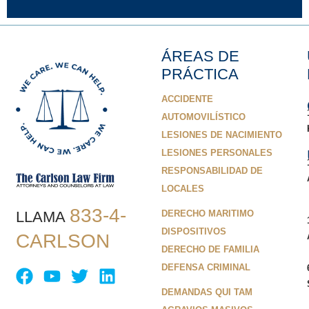
ÁREAS DE
PRÁCTICA
ACCIDENTE
AUTOMOVILÍSTICO
LESIONES DE NACIMIENTO
LESIONES PERSONALES
RESPONSABILIDAD DE
LOCALES
833-4-
LLAMA
DERECHO MARITIMO
DISPOSITIVOS
CARLSON
DERECHO DE FAMILIA
DEFENSA CRIMINAL
DEMANDAS QUI TAM