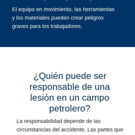
El equipo en movimiento, las herramientas
y los materiales pueden crear peligros
graves para los trabajadores.
¿Quién puede ser
responsable de una
lesión en un campo
petrolero?
La responsabilidad depende de las
circunstancias del accidente. Las partes que