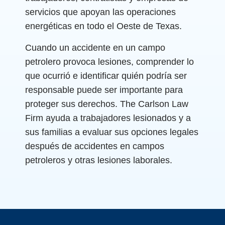
servicios que apoyan las operaciones
energéticas en todo el Oeste de Texas.
Cuando un accidente en un campo
petrolero provoca lesiones, comprender lo
que ocurrió e identificar quién podría ser
responsable puede ser importante para
proteger sus derechos. The Carlson Law
Firm ayuda a trabajadores lesionados y a
sus familias a evaluar sus opciones legales
después de accidentes en campos
petroleros y otras lesiones laborales.