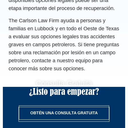
disponibles opciones legales puede ser una
etapa importante del proceso de recuperación.
The Carlson Law Firm ayuda a personas y
familias en Lubbock y en todo el Oeste de Texas
a evaluar sus opciones legales tras accidentes
graves en campos petroleros. Si tiene preguntas
sobre una reclamación por lesión en un campo
petrolero, contacte a nuestro equipo para
conocer más sobre sus opciones.
Consulta Gratuita
¿Listo para empezar?
OBTÉN UNA CONSULTA GRATUITA