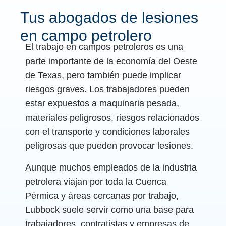
Tus abogados de lesiones
en campo petrolero
El trabajo en campos petroleros es una
parte importante de la economía del Oeste
de Texas, pero también puede implicar
riesgos graves. Los trabajadores pueden
estar expuestos a maquinaria pesada,
materiales peligrosos, riesgos relacionados
con el transporte y condiciones laborales
peligrosas que pueden provocar lesiones.
Aunque muchos empleados de la industria
petrolera viajan por toda la Cuenca
Pérmica y áreas cercanas por trabajo,
Lubbock suele servir como una base para
trabajadores, contratistas y empresas de