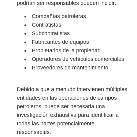
podrían ser responsables pueden incluir:
Compañías petroleras
Contratistas
Subcontratistas
Fabricantes de equipos
Propietarios de la propiedad
Operadores de vehículos comerciales
Proveedores de mantenimiento
Debido a que a menudo intervienen múltiples
entidades en las operaciones de campos
petroleros, puede ser necesaria una
investigación exhaustiva para identificar a
todas las partes potencialmente
responsables.