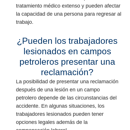
tratamiento médico extenso y pueden afectar
la capacidad de una persona para regresar al
trabajo.
¿Pueden los trabajadores
lesionados en campos
petroleros presentar una
reclamación?
La posibilidad de presentar una reclamación
después de una lesión en un campo
petrolero depende de las circunstancias del
accidente. En algunas situaciones, los
trabajadores lesionados pueden tener
opciones legales además de la