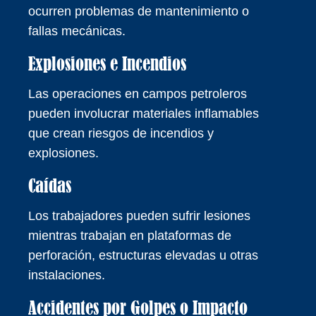
ocurren problemas de mantenimiento o
fallas mecánicas.
Explosiones e Incendios
Las operaciones en campos petroleros
pueden involucrar materiales inflamables
que crean riesgos de incendios y
explosiones.
Caídas
Los trabajadores pueden sufrir lesiones
mientras trabajan en plataformas de
perforación, estructuras elevadas u otras
instalaciones.
Accidentes por Golpes o Impacto