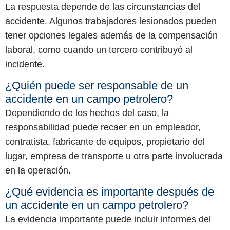
La respuesta depende de las circunstancias del
accidente. Algunos trabajadores lesionados pueden
tener opciones legales además de la compensación
laboral, como cuando un tercero contribuyó al
incidente.
¿Quién puede ser responsable de un
accidente en un campo petrolero?
Dependiendo de los hechos del caso, la
responsabilidad puede recaer en un empleador,
contratista, fabricante de equipos, propietario del
lugar, empresa de transporte u otra parte involucrada
en la operación.
¿Qué evidencia es importante después de
un accidente en un campo petrolero?
La evidencia importante puede incluir informes del