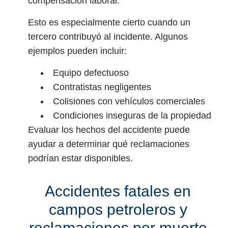
compensación laboral.
Esto es especialmente cierto cuando un
tercero contribuyó al incidente. Algunos
ejemplos pueden incluir:
Equipo defectuoso
Contratistas negligentes
Colisiones con vehículos comerciales
Condiciones inseguras de la propiedad
Evaluar los hechos del accidente puede
ayudar a determinar qué reclamaciones
podrían estar disponibles.
Accidentes fatales en
campos petroleros y
reclamaciones por muerte