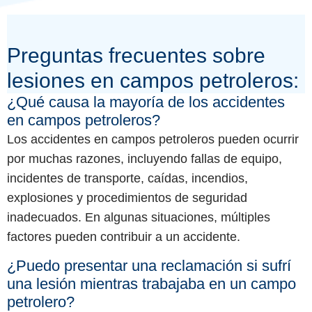
Preguntas frecuentes sobre
lesiones en campos petroleros:
¿Qué causa la mayoría de los accidentes
en campos petroleros?
Los accidentes en campos petroleros pueden ocurrir
por muchas razones, incluyendo fallas de equipo,
incidentes de transporte, caídas, incendios,
explosiones y procedimientos de seguridad
inadecuados. En algunas situaciones, múltiples
factores pueden contribuir a un accidente.
¿Puedo presentar una reclamación si sufrí
una lesión mientras trabajaba en un campo
petrolero?