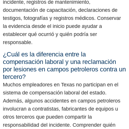
incidente, registros de mantenimiento,
documentación de capacitación, declaraciones de
testigos, fotografías y registros médicos. Conservar
la evidencia desde el inicio puede ayudar a
establecer qué ocurrió y quién podría ser
responsable.
¿Cuál es la diferencia entre la
compensación laboral y una reclamación
por lesiones en campos petroleros contra un
tercero?
Muchos empleadores en Texas no participan en el
sistema de compensación laboral del estado.
Además, algunos accidentes en campos petroleros
involucran a contratistas, fabricantes de equipos u
otros terceros que pueden compartir la
responsabilidad del incidente. Comprender quién