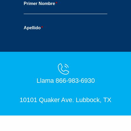
Llama 866-983-6930
10101 Quaker Ave. Lubbock, TX