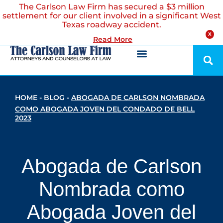
The Carlson Law Firm has secured a $3 million
settlement for our client involved in a significant West
Texas roadway accident.
X
Read More
HOME
-
BLOG
-
ABOGADA DE CARLSON NOMBRADA
COMO ABOGADA JOVEN DEL CONDADO DE BELL
2023
Abogada de Carlson
Nombrada como
Abogada Joven del