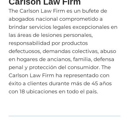
Carlson Law Firm
The Carlson Law Firm es un bufete de
abogados nacional comprometido a
brindar servicios legales excepcionales en
las áreas de lesiones personales,
responsabilidad por productos
defectuosos, demandas colectivas, abuso
en hogares de ancianos, familia, defensa
penal y protección del consumidor. The
Carlson Law Firm ha representado con
éxito a clientes durante más de 45 años
con 18 ubicaciones en todo el país.