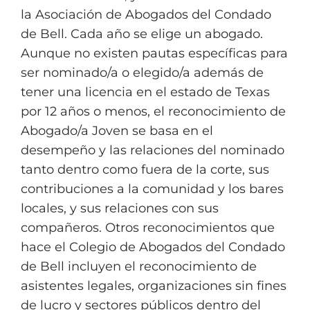
la Asociación de Abogados del Condado
de Bell. Cada año se elige un abogado.
Aunque no existen pautas específicas para
ser nominado/a o elegido/a además de
tener una licencia en el estado de Texas
por 12 años o menos, el reconocimiento de
Abogado/a Joven se basa en el
desempeño y las relaciones del nominado
tanto dentro como fuera de la corte, sus
contribuciones a la comunidad y los bares
locales, y sus relaciones con sus
compañeros. Otros reconocimientos que
hace el Colegio de Abogados del Condado
de Bell incluyen el reconocimiento de
asistentes legales, organizaciones sin fines
de lucro y sectores públicos dentro del