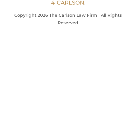
4-CARLSON
.
Copyright 2026 The Carlson Law Firm | All Rights
Reserved