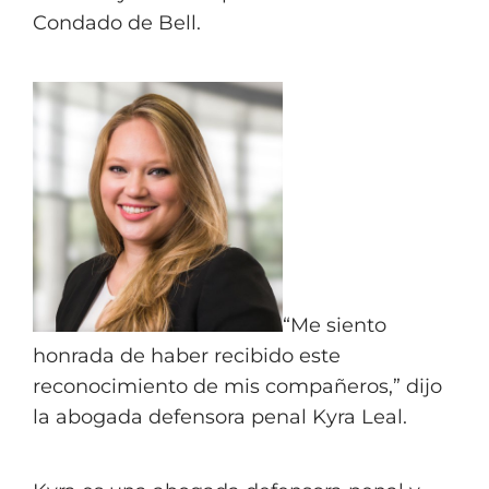
Condado de Bell.
“Me siento
honrada de haber recibido este
reconocimiento de mis compañeros,” dijo
la abogada defensora penal Kyra Leal.