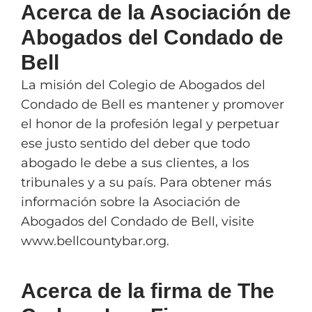
Acerca de la Asociación de
Abogados del Condado de
Bell
La misión del Colegio de Abogados del
Condado de Bell es mantener y promover
el honor de la profesión legal y perpetuar
ese justo sentido del deber que todo
abogado le debe a sus clientes, a los
tribunales y a su país. Para obtener más
información sobre la Asociación de
Abogados del Condado de Bell, visite
www.bellcountybar.org.
Acerca de la firma de The