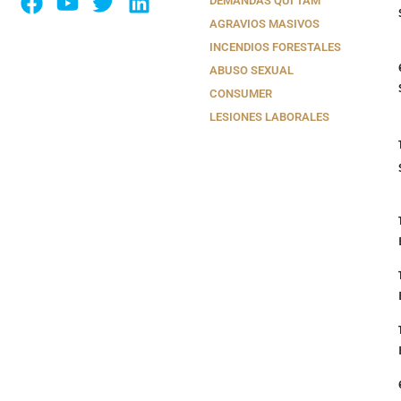
DEMANDAS QUI TAM
AGRAVIOS MASIVOS
INCENDIOS FORESTALES
ABUSO SEXUAL
CONSUMER
LESIONES LABORALES