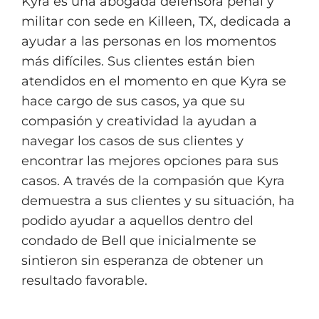
Kyra es una abogada defensora penal y
militar con sede en Killeen, TX, dedicada a
ayudar a las personas en los momentos
más difíciles. Sus clientes están bien
atendidos en el momento en que Kyra se
hace cargo de sus casos, ya que su
compasión y creatividad la ayudan a
navegar los casos de sus clientes y
encontrar las mejores opciones para sus
casos. A través de la compasión que Kyra
demuestra a sus clientes y su situación, ha
podido ayudar a aquellos dentro del
condado de Bell que inicialmente se
sintieron sin esperanza de obtener un
resultado favorable.