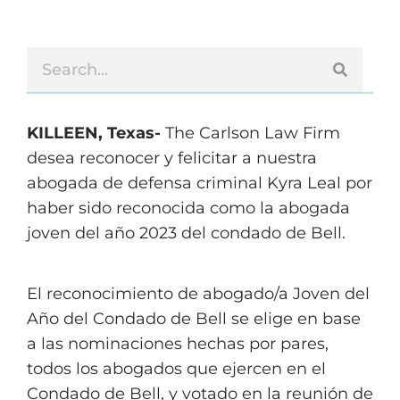
KILLEEN, Texas-
The Carlson Law Firm
desea reconocer y felicitar a nuestra
abogada de defensa criminal Kyra Leal por
haber sido reconocida como la abogada
joven del año 2023 del condado de Bell.
El reconocimiento de abogado/a Joven del
Año del Condado de Bell se elige en base
a las nominaciones hechas por pares,
todos los abogados que ejercen en el
Condado de Bell, y votado en la reunión de