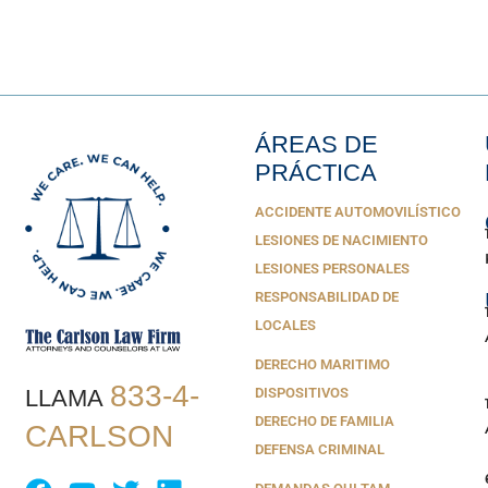
ÁREAS DE
PRÁCTICA
ACCIDENTE AUTOMOVILÍSTICO
LESIONES DE NACIMIENTO
LESIONES PERSONALES
RESPONSABILIDAD DE
LOCALES
DERECHO MARITIMO
833-4-
LLAMA
DISPOSITIVOS
DERECHO DE FAMILIA
CARLSON
DEFENSA CRIMINAL