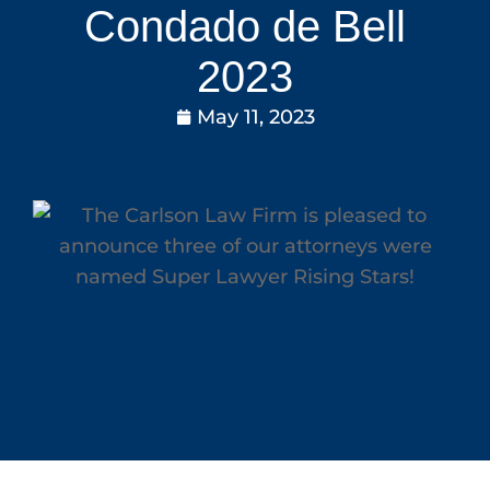
Condado de Bell
2023
May 11, 2023