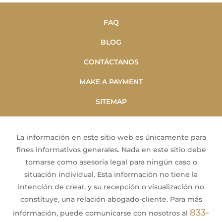
FAQ
BLOG
CONTÁCTANOS
MAKE A PAYMENT
SITEMAP
La información en este sitio web es únicamente para
fines informativos generales. Nada en este sitio debe
tomarse como asesoría legal para ningún caso o
situación individual. Esta información no tiene la
intención de crear, y su recepción o visualización no
constituye, una relación abogado-cliente. Para más
833-
información, puede comunicarse con nosotros al