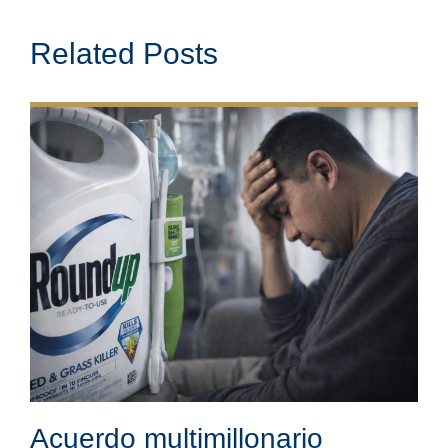
Related Posts
Acuerdo multimillonario