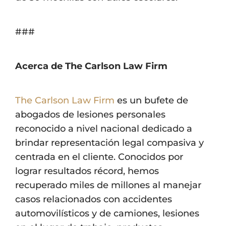
###
Acerca de The Carlson Law Firm
The Carlson Law Firm
es un bufete de
abogados de lesiones personales
reconocido a nivel nacional dedicado a
brindar representación legal compasiva y
centrada en el cliente. Conocidos por
lograr resultados récord, hemos
recuperado miles de millones al manejar
casos relacionados con accidentes
automovilísticos y de camiones, lesiones