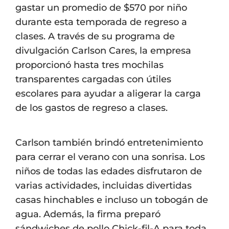
gastar un promedio de $570 por niño
durante esta temporada de regreso a
clases. A través de su programa de
divulgación Carlson Cares, la empresa
proporcionó hasta tres mochilas
transparentes cargadas con útiles
escolares para ayudar a aligerar la carga
de los gastos de regreso a clases.
Carlson también brindó entretenimiento
para cerrar el verano con una sonrisa. Los
niños de todas las edades disfrutaron de
varias actividades, incluidas divertidas
casas hinchables e incluso un tobogán de
agua. Además, la firma preparó
sándwiches de pollo Chick-fil-A para toda