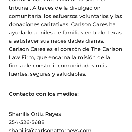
tribunal. A través de la divulgación
comunitaria, los esfuerzos voluntarios y las
donaciones caritativas, Carlson Cares ha
ayudado a miles de familias en todo Texas
a satisfacer sus necesidades diarias.
Carlson Cares es el corazón de The Carlson
Law Firm, que encarna la misión de la
firma de construir comunidades más
fuertes, seguras y saludables.
Contacto con los medios
:
Shanilis Ortiz Reyes
254-526-5688
shanilis@carlsonattorneys.com