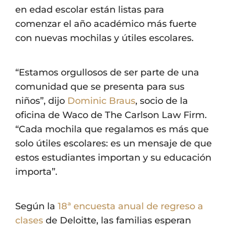
en edad escolar están listas para
comenzar el año académico más fuerte
con nuevas mochilas y útiles escolares.
“Estamos orgullosos de ser parte de una
comunidad que se presenta para sus
niños”, dijo
Dominic Braus
, socio de la
oficina de Waco de The Carlson Law Firm.
“Cada mochila que regalamos es más que
solo útiles escolares: es un mensaje de que
estos estudiantes importan y su educación
importa”.
Según la
18ª encuesta anual de regreso a
clases
de Deloitte, las familias esperan