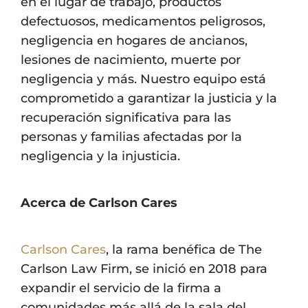
en el lugar de trabajo, productos
defectuosos, medicamentos peligrosos,
negligencia en hogares de ancianos,
lesiones de nacimiento, muerte por
negligencia y más. Nuestro equipo está
comprometido a garantizar la justicia y la
recuperación significativa para las
personas y familias afectadas por la
negligencia y la injusticia.
Acerca de Carlson Cares
Carlson Cares
, la rama benéfica de The
Carlson Law Firm, se inició en 2018 para
expandir el servicio de la firma a
comunidades más allá de la sala del