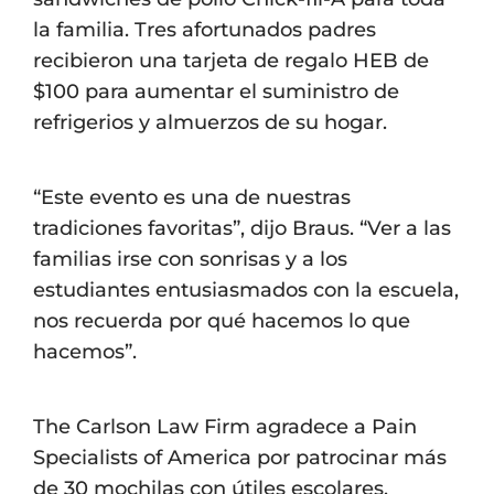
la familia. Tres afortunados padres
recibieron una tarjeta de regalo HEB de
$100 para aumentar el suministro de
refrigerios y almuerzos de su hogar.
“Este evento es una de nuestras
tradiciones favoritas”, dijo Braus. “Ver a las
familias irse con sonrisas y a los
estudiantes entusiasmados con la escuela,
nos recuerda por qué hacemos lo que
hacemos”.
The Carlson Law Firm agradece a Pain
Specialists of America por patrocinar más
de 30 mochilas con útiles escolares.