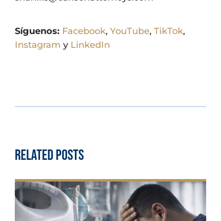
Síguenos:
Facebook
,
YouTube
,
TikTok
,
Instagram
y
LinkedIn
Related Posts