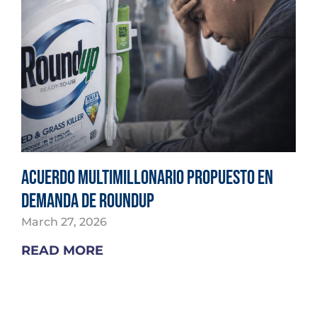
Acuerdo multimillonario propuesto en
demanda de Roundup
March 27, 2026
READ MORE