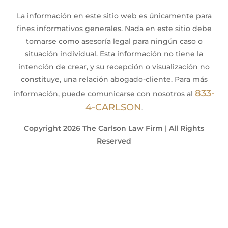
La información en este sitio web es únicamente para
fines informativos generales. Nada en este sitio debe
tomarse como asesoría legal para ningún caso o
situación individual. Esta información no tiene la
intención de crear, y su recepción o visualización no
constituye, una relación abogado-cliente. Para más
833-
información, puede comunicarse con nosotros al
4-CARLSON
.
Copyright 2026 The Carlson Law Firm | All Rights
Reserved