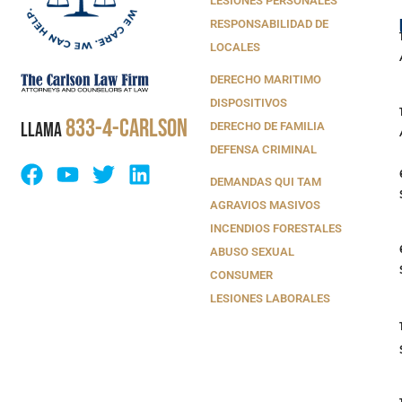
LESIONES PERSONALES
RESPONSABILIDAD DE
LOCALES
DERECHO MARITIMO
DISPOSITIVOS
833-4-CARLSON
LLAMA
DERECHO DE FAMILIA
DEFENSA CRIMINAL
DEMANDAS QUI TAM
AGRAVIOS MASIVOS
INCENDIOS FORESTALES
ABUSO SEXUAL
CONSUMER
LESIONES LABORALES