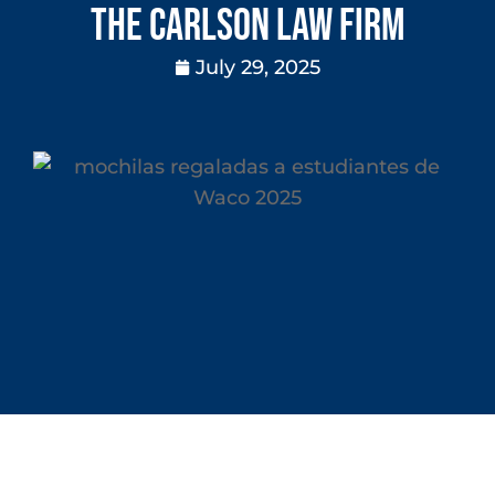
The Carlson Law Firm
July 29, 2025