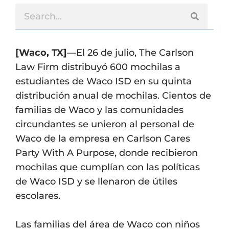
[Waco, TX]
—El 26 de julio, The Carlson
Law Firm distribuyó 600 mochilas a
estudiantes de Waco ISD en su quinta
distribución anual de mochilas. Cientos de
familias de Waco y las comunidades
circundantes se unieron al personal de
Waco de la empresa en Carlson Cares
Party With A Purpose, donde recibieron
mochilas que cumplían con las políticas
de Waco ISD y se llenaron de útiles
escolares.
Las familias del área de Waco con niños