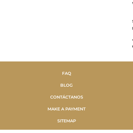
FAQ
BLOG
CONTÁCTANOS
MAKE A PAYMENT
SITEMAP